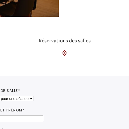
Réservations des salles
 DE SALLE*
ET PRÉNOM*