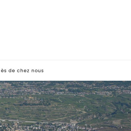
rès de chez nous