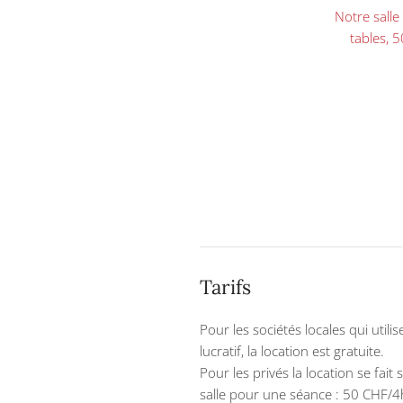
Notre salle
tables, 5
Tarifs
Pour les sociétés locales qui utili
lucratif, la location est gratuite.
Pour les privés la location se fait
salle pour une séance : 50 CHF/