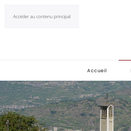
Accéder au contenu principal
Accueil