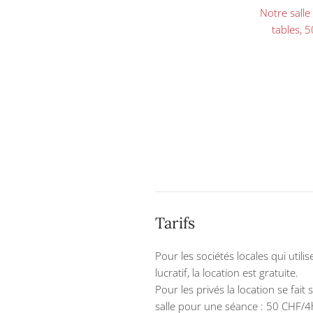
Notre salle
tables, 5
Tarifs
Pour les sociétés locales qui utili
lucratif, la location est gratuite.
Pour les privés la location se fait
salle pour une séance : 50 CHF/