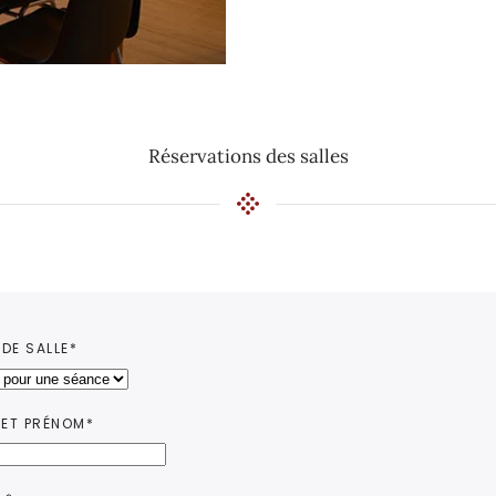
Réservations des salles
 DE SALLE*
ET PRÉNOM*