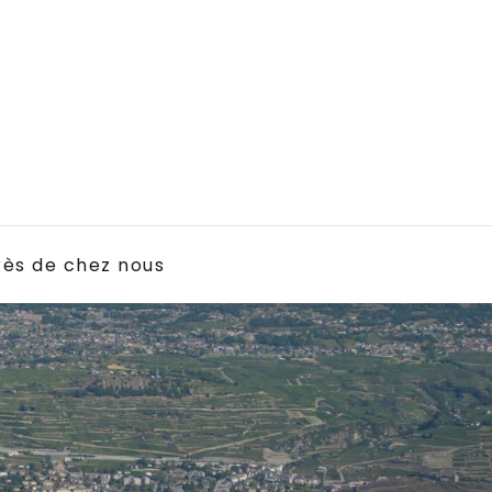
rès de chez nous