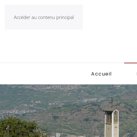
Accéder au contenu principal
Accueil