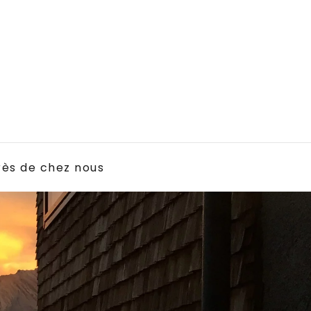
rès de chez nous