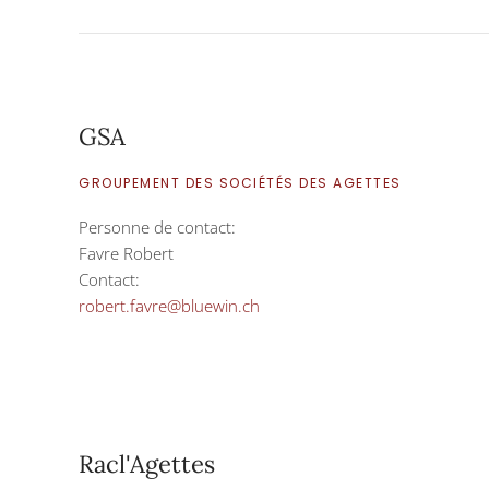
GSA
GROUPEMENT DES SOCIÉTÉS DES AGETTES
Personne de contact:
Favre Robert
Contact:
robert.favre@bluewin.ch
Racl'Agettes