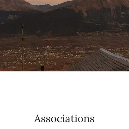
Associations