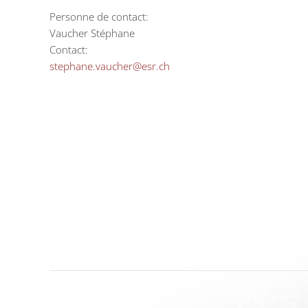
Personne de contact:
Vaucher Stéphane
Contact:
stephane.vaucher@esr.ch