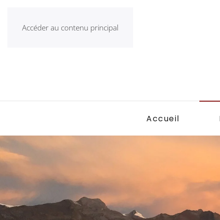
Accéder au contenu principal
Accueil