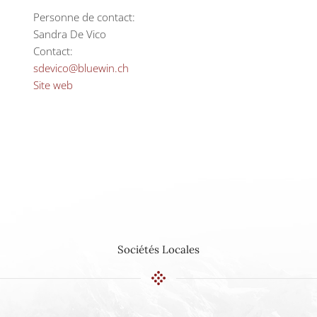
Personne de contact:
Sandra De Vico
Contact:
sdevico@bluewin.ch
Site web
Sociétés Locales